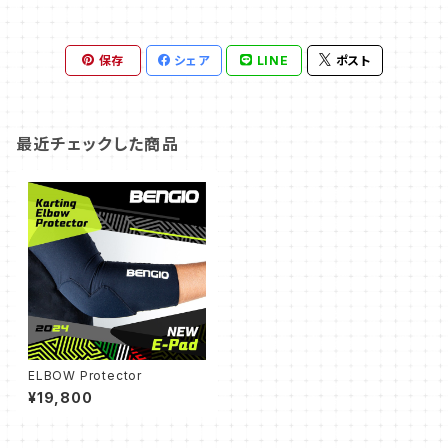
保存
シェア
LINE
ポスト
最近チェックした商品
ELBOW Protector
¥19,800