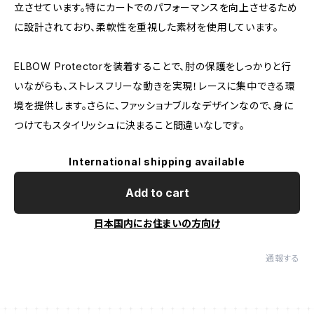
立させています。特にカートでのパフォーマンスを向上させるため
に設計されており、柔軟性を重視した素材を使用しています。
ELBOW Protectorを装着することで、肘の保護をしっかりと行
いながらも、ストレスフリーな動きを実現！レースに集中できる環
境を提供します。さらに、ファッショナブルなデザインなので、身に
つけてもスタイリッシュに決まること間違いなしです。
International shipping available
Add to cart
日本国内にお住まいの方向け
通報する