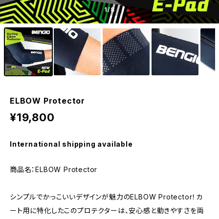
1
/8
ELBOW Protector
¥19,800
International shipping available
商品名：ELBOW Protector
シンプルでかっこいいデザインが魅力のELBOW Protector！カ
ート用に特化したこのプロテクターは、安心感と動きやすさを両