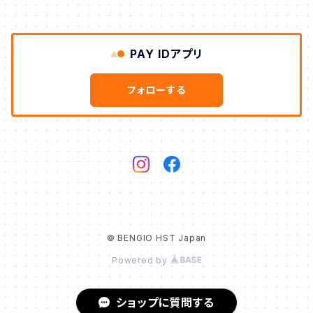
PAY IDアプリ
フォローする
© BENGIO HST Japan
Powered by
ショップに質問する