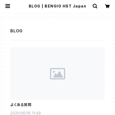
BLOG | BENGIO HST Japan
よくある質問
2021/06/18 11:49