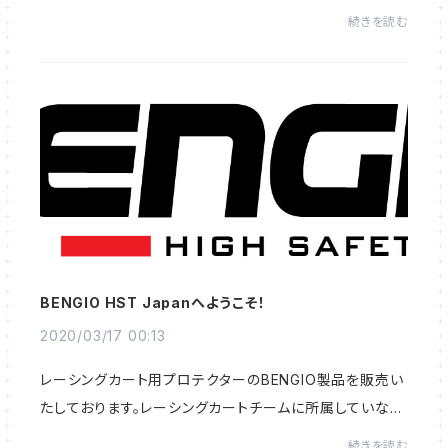
続きを読む
BENGIO HST Japanへようこそ！
2020/03/17 00:13
レーシングカート用プロテクターのBENGIO製品を販売い
たしております。レーシングカートチームに所属していない
皆さまにも、簡単にご購入いただけるようこのショップを開
続きを読む