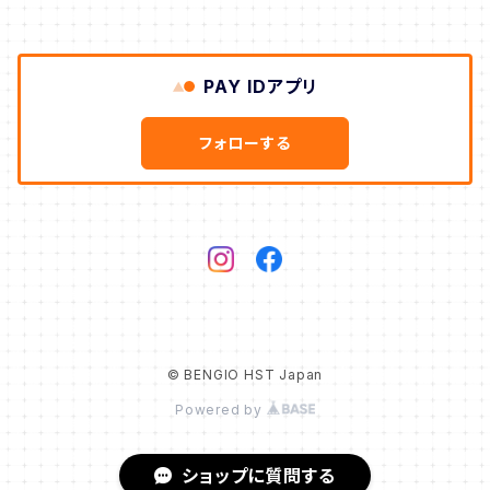
PAY IDアプリ
フォローする
© BENGIO HST Japan
Powered by
ショップに質問する