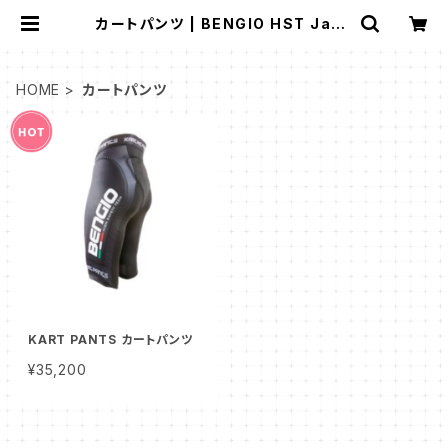
カートパンツ | BENGIO HST Japa
n
HOME
カートパンツ
KART PANTS カートパンツ
¥35,200